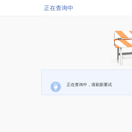
正在查询中
正在查询中，请刷新重试