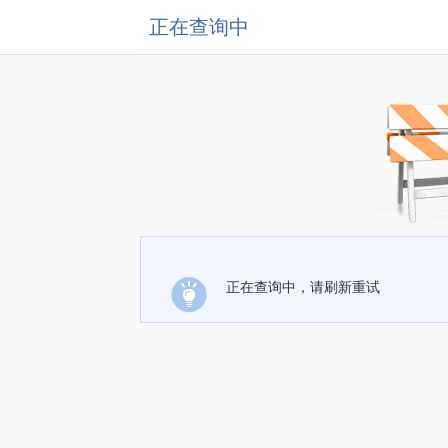
正在查询中
正在查询中，请刷新重试