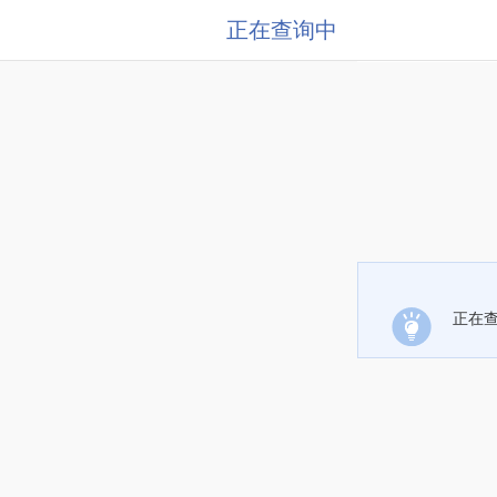
正在查询中
正在