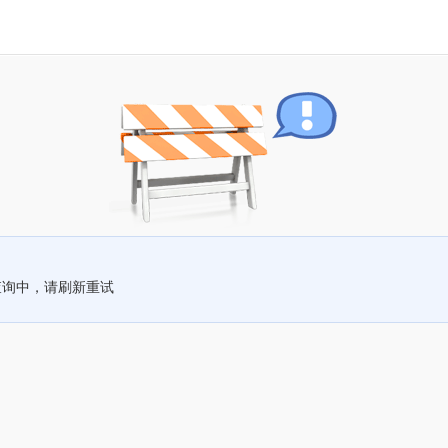
查询中，请刷新重试