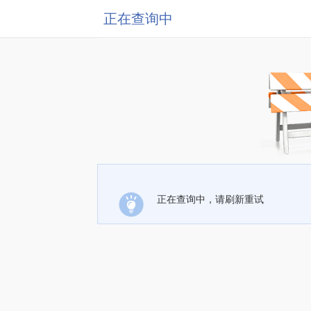
正在查询中
正在查询中，请刷新重试